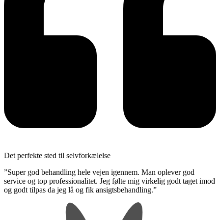
Det perfekte sted til selvforkælelse
​”Super god behandling hele vejen igennem. Man oplever god
service og top professionalitet. Jeg følte mig virkelig godt taget imod
og godt tilpas da jeg lå og fik ansigtsbehandling.”