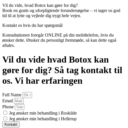
Vil du vide, hvad Botox kan gøre for dig?
Book en gratis og uforpligtende forundersøgelse – vi tager os god
tid til at lytte og vejlede dig trygt hele vejen.
Kontakt os hvis du har spørgsmål
Konsultationen foregår ONLINE på din mobiltelefon, hvis du
ønsker dette. Ønsker du personligt fremmøde, så kan dette også
aftales.
Vil du vide hvad Botox kan
gøre for dig? Så tag kontakt til
os. Vi har erfaringen
Full Name
Email
Phone
Jeg ønsker min behandling i Roskilde
Jeg ønsker min behandling i Hellerup
Kontakt