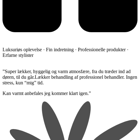
Luksuriøs oplevelse · Fin indretning · Professionelle produkter ·
Erfarne stylister
​”Super lækker, hyggelig og varm atmosfære, fra du træder ind ad
døren, til du går.Lækker behandling af professionel behandler. Ingen
stress, kun “mig” tid.
​Kan varmt anbefales jeg kommer klart igen.”