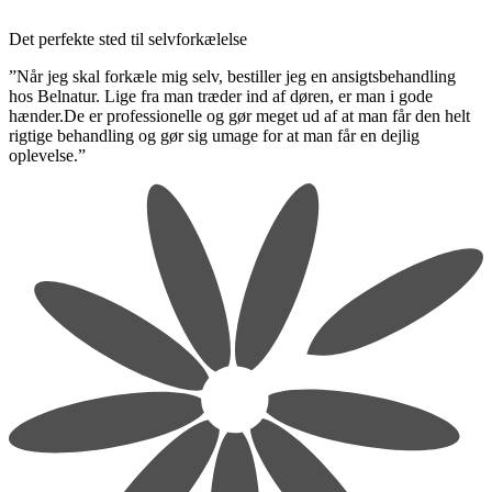
Det perfekte sted til selvforkælelse
”Når jeg skal forkæle mig selv, bestiller jeg en ansigtsbehandling
hos Belnatur. Lige fra man træder ind af døren, er man i gode
hænder.De er professionelle og gør meget ud af at man får den helt
rigtige behandling og gør sig umage for at man får en dejlig
oplevelse.”