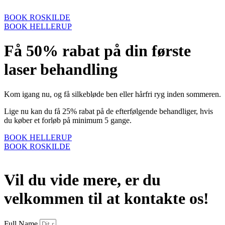
BOOK ROSKILDE
BOOK HELLERUP
Få 50% rabat på din første
laser behandling
Kom igang nu, og få silkebløde ben eller hårfri ryg inden sommeren.
Lige nu kan du få 25% rabat på de efterfølgende behandliger, hvis
du køber et forløb på minimum 5 gange.
BOOK HELLERUP
BOOK ROSKILDE
Vil du vide mere, er du
velkommen til at kontakte os!
Full Name