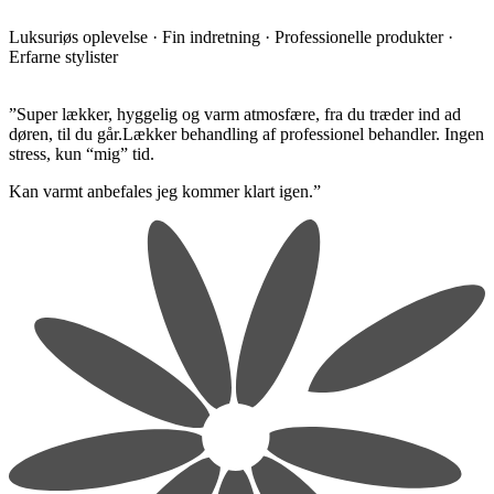
Luksuriøs oplevelse · Fin indretning · Professionelle produkter ·
Erfarne stylister
​”Super lækker, hyggelig og varm atmosfære, fra du træder ind ad
døren, til du går.Lækker behandling af professionel behandler. Ingen
stress, kun “mig” tid.
​Kan varmt anbefales jeg kommer klart igen.”