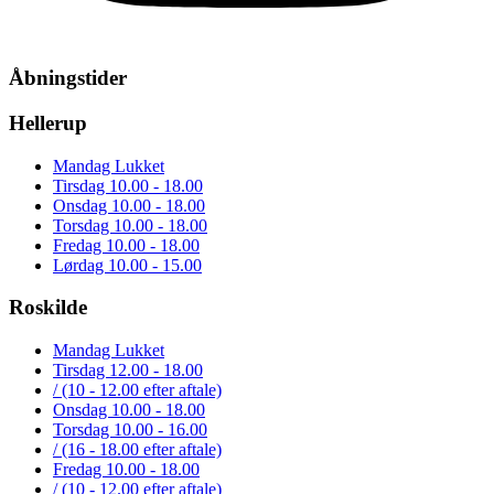
Åbningstider
Hellerup
Mandag
Lukket
Tirsdag
10.00 - 18.00
Onsdag
10.00 - 18.00
Torsdag
10.00 - 18.00
Fredag
10.00 - 18.00
Lørdag
10.00 - 15.00
Roskilde
Mandag
Lukket
Tirsdag
12.00 - 18.00
/
(10 - 12.00 efter aftale)
Onsdag
10.00 - 18.00
Torsdag
10.00 - 16.00
/
(16 - 18.00 efter aftale)
Fredag
10.00 - 18.00
/
(10 - 12.00 efter aftale)