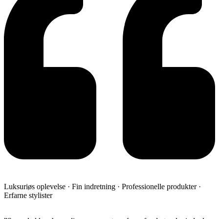
Luksuriøs oplevelse · Fin indretning · Professionelle produkter ·
Erfarne stylister