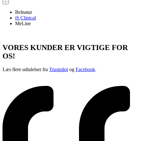
Belnatur
iS Clinical
MeLine
VORES KUNDER ER VIGTIGE FOR
OS!
Læs flere udtalelser fra
Trustpilot
og
Facebook
.