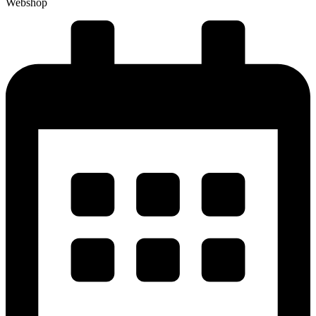
Webshop