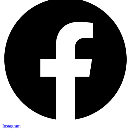
Instagram