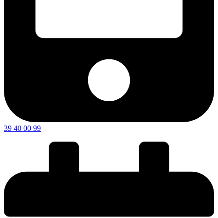
39 40 00 99