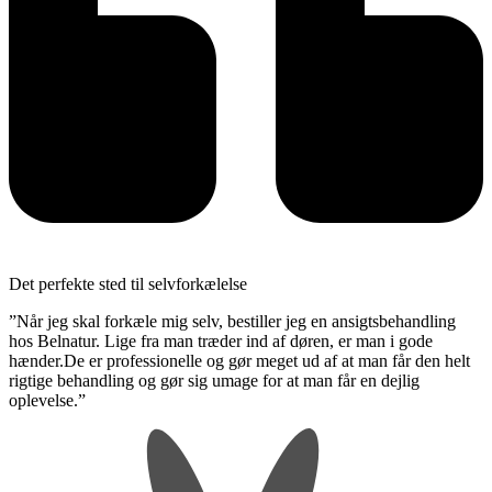
Det perfekte sted til selvforkælelse
”Når jeg skal forkæle mig selv, bestiller jeg en ansigtsbehandling
hos Belnatur. Lige fra man træder ind af døren, er man i gode
hænder.De er professionelle og gør meget ud af at man får den helt
rigtige behandling og gør sig umage for at man får en dejlig
oplevelse.”