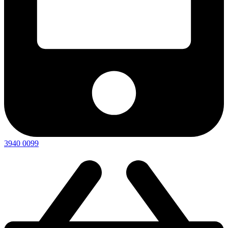
3940 0099