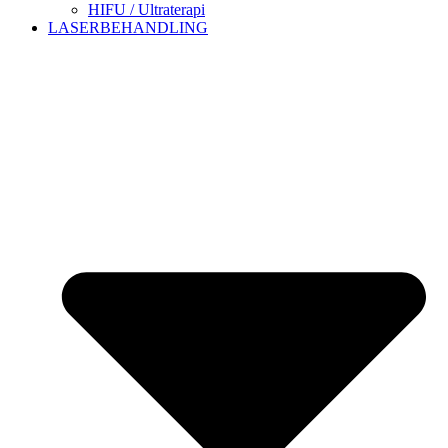
HIFU / Ultraterapi
LASERBEHANDLING