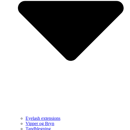
Eyelash extensions
Vipper og Bryn
Tandblegning