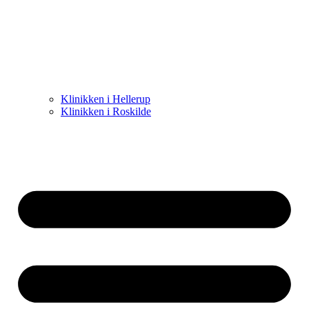
Klinikken i Hellerup
Klinikken i Roskilde