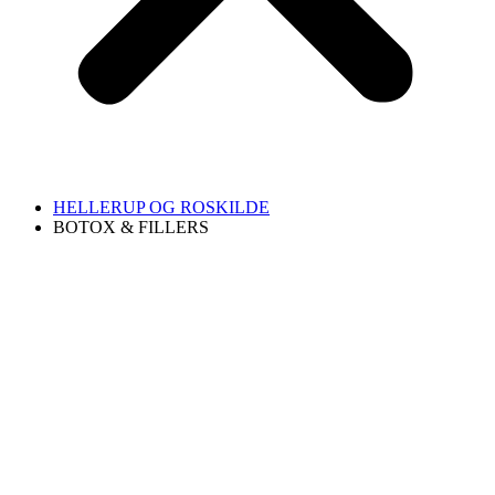
HELLERUP OG ROSKILDE
BOTOX & FILLERS