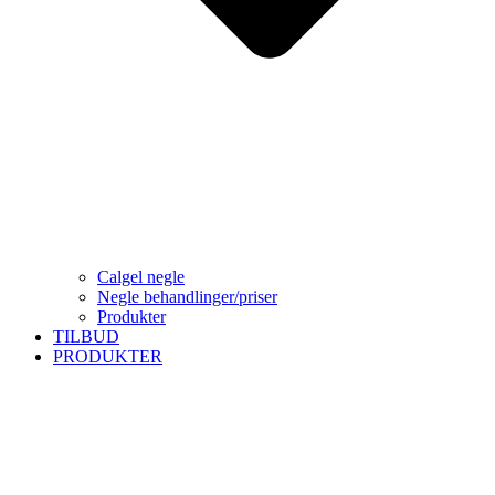
Calgel negle
Negle behandlinger/priser
Produkter
TILBUD
PRODUKTER