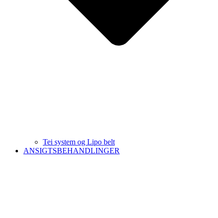
Tei system og Lipo belt
ANSIGTSBEHANDLINGER