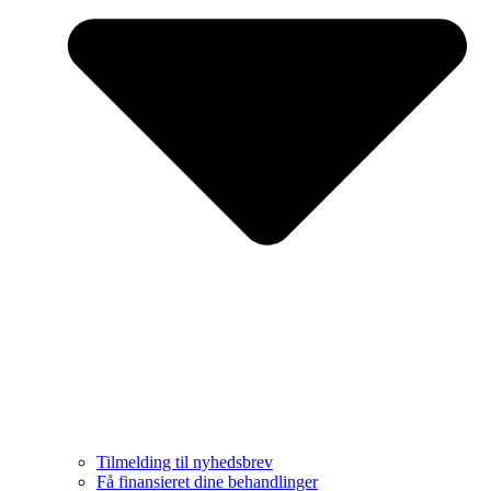
Tilmelding til nyhedsbrev
Få finansieret dine behandlinger