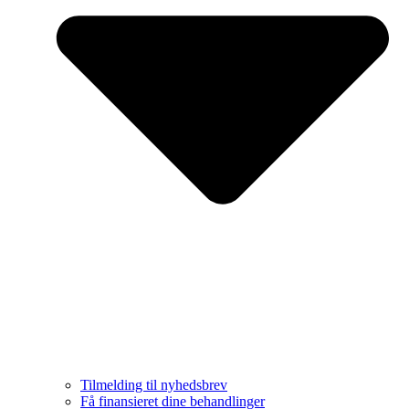
Tilmelding til nyhedsbrev
Få finansieret dine behandlinger