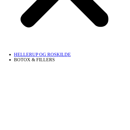
HELLERUP OG ROSKILDE
BOTOX & FILLERS