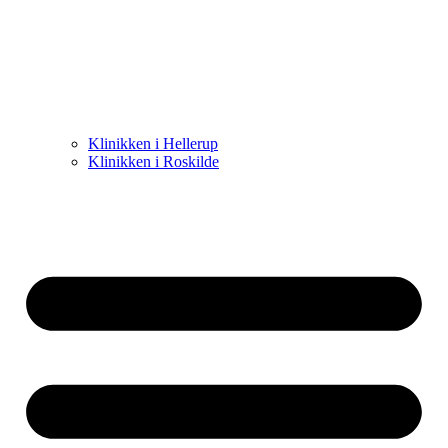
Klinikken i Hellerup
Klinikken i Roskilde