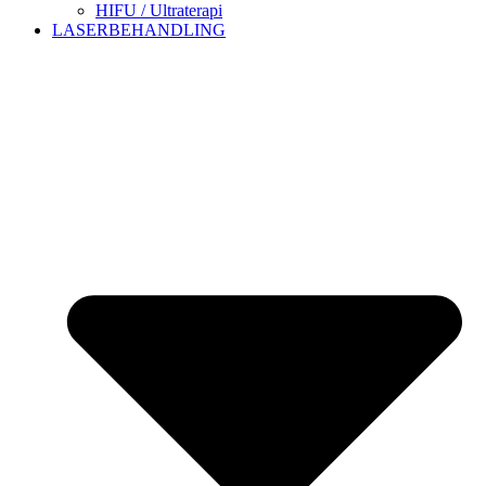
HIFU / Ultraterapi
LASERBEHANDLING