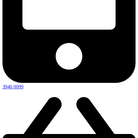
3940 0099