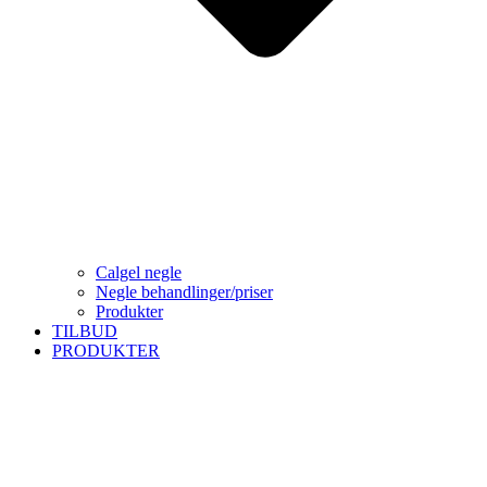
Calgel negle
Negle behandlinger/priser
Produkter
TILBUD
PRODUKTER