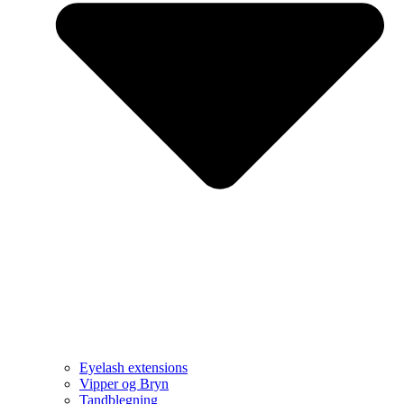
Eyelash extensions
Vipper og Bryn
Tandblegning