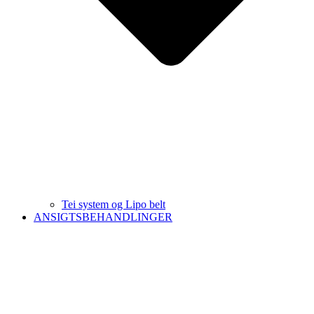
Tei system og Lipo belt
ANSIGTSBEHANDLINGER