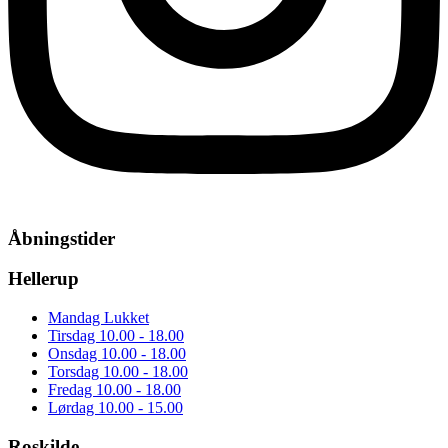
Åbningstider
Hellerup
Mandag
Lukket
Tirsdag
10.00 - 18.00
Onsdag
10.00 - 18.00
Torsdag
10.00 - 18.00
Fredag
10.00 - 18.00
Lørdag
10.00 - 15.00
Roskilde