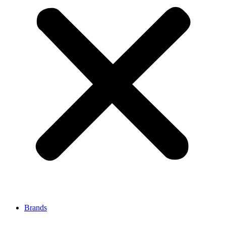
Brands