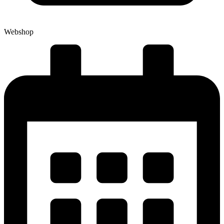
Webshop