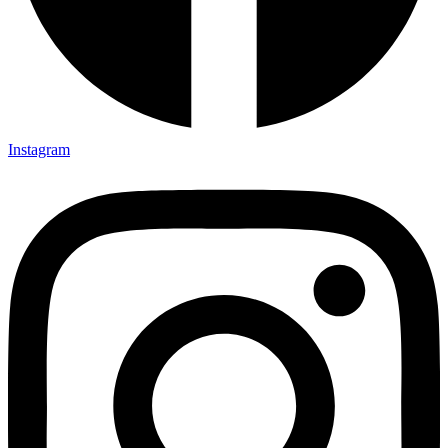
Instagram