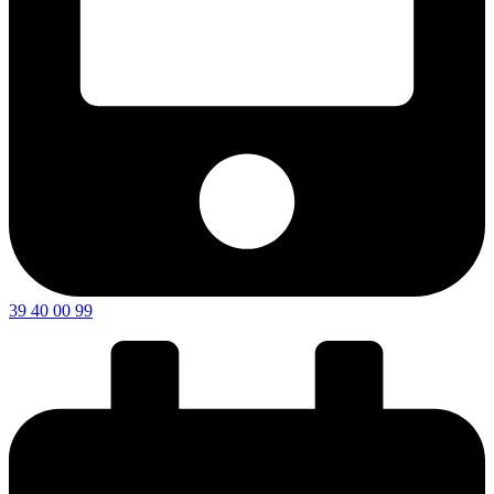
39 40 00 99