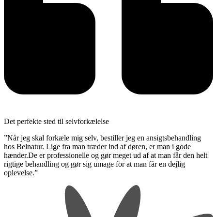
Det perfekte sted til selvforkælelse
”Når jeg skal forkæle mig selv, bestiller jeg en ansigtsbehandling
hos Belnatur. Lige fra man træder ind af døren, er man i gode
hænder.De er professionelle og gør meget ud af at man får den helt
rigtige behandling og gør sig umage for at man får en dejlig
oplevelse.”