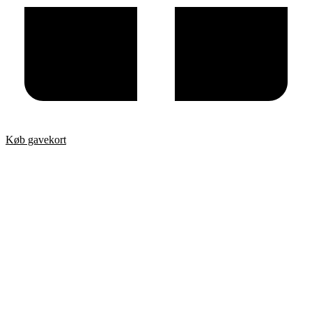
Køb gavekort