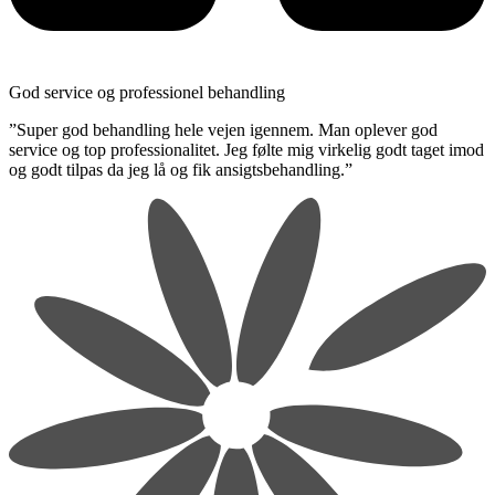
God service og professionel behandling
​”Super god behandling hele vejen igennem. Man oplever god
service og top professionalitet. Jeg følte mig virkelig godt taget imod
og godt tilpas da jeg lå og fik ansigtsbehandling.”