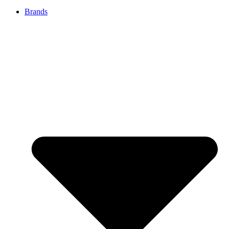
Brands