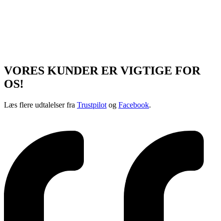
VORES KUNDER ER VIGTIGE FOR
OS!
Læs flere udtalelser fra
Trustpilot
og
Facebook
.