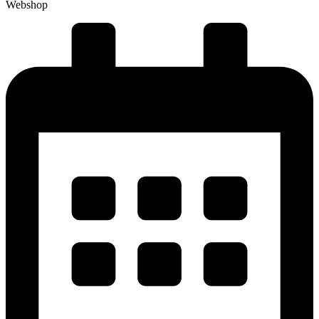
Webshop