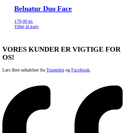
Belnatur Duo Face
179,00
kr.
Tilføj til kurv
VORES KUNDER ER VIGTIGE FOR
OS!
Læs flere udtalelser fra
Trustpilot
og
Facebook
.