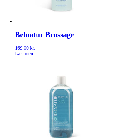
Belnatur Brossage
169,00
kr.
Læs mere