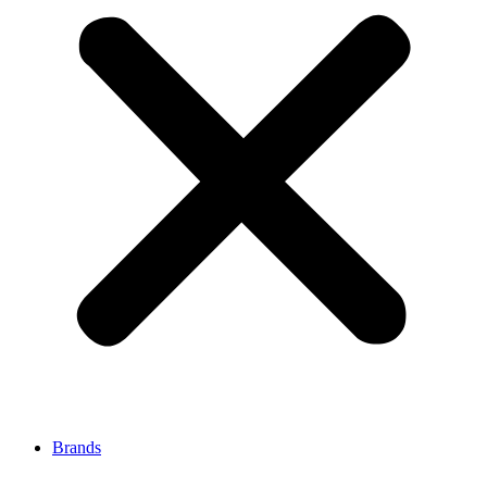
Brands