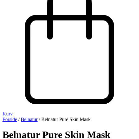
Kurv
Forside
/
Belnatur
/ Belnatur Pure Skin Mask
Belnatur Pure Skin Mask