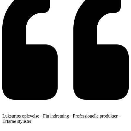
Luksuriøs oplevelse · Fin indretning · Professionelle produkter ·
Erfarne stylister