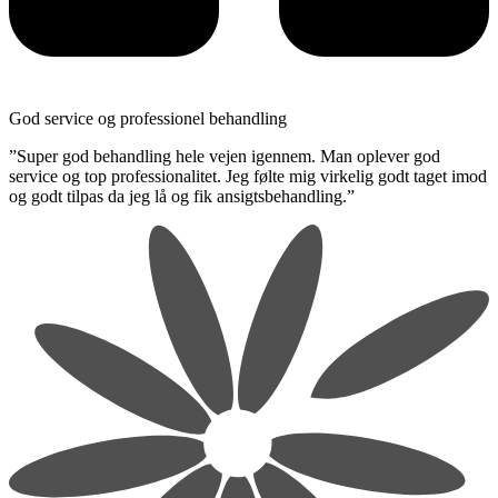
God service og professionel behandling
​”Super god behandling hele vejen igennem. Man oplever god
service og top professionalitet. Jeg følte mig virkelig godt taget imod
og godt tilpas da jeg lå og fik ansigtsbehandling.”