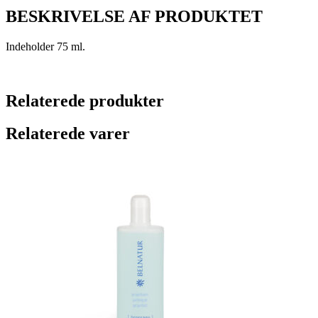
BESKRIVELSE AF PRODUKTET
Indeholder 75 ml.
Relaterede produkter
Relaterede varer