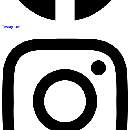
Instagram