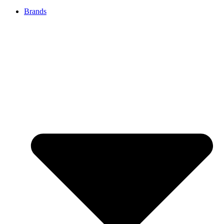
Brands