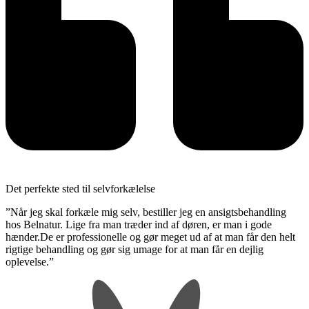
Det perfekte sted til selvforkælelse
”Når jeg skal forkæle mig selv, bestiller jeg en ansigtsbehandling
hos Belnatur. Lige fra man træder ind af døren, er man i gode
hænder.De er professionelle og gør meget ud af at man får den helt
rigtige behandling og gør sig umage for at man får en dejlig
oplevelse.”