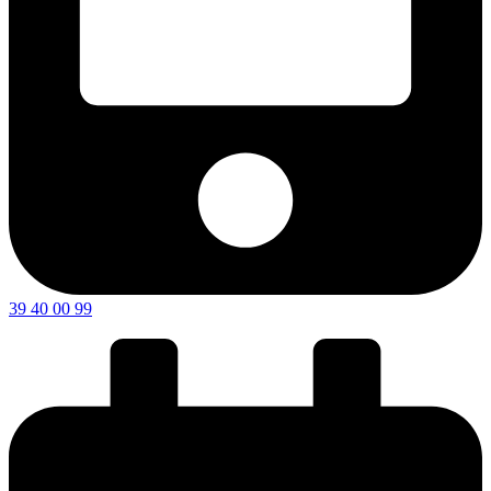
39 40 00 99