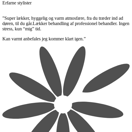
Erfarne stylister
​”Super lækker, hyggelig og varm atmosfære, fra du træder ind ad
døren, til du går.Lækker behandling af professionel behandler. Ingen
stress, kun “mig” tid.
​Kan varmt anbefales jeg kommer klart igen.”