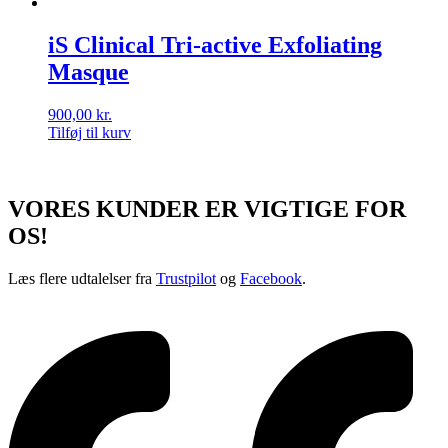
iS Clinical Tri-active Exfoliating
Masque
900,00
kr.
Tilføj til kurv
VORES KUNDER ER VIGTIGE FOR
OS!
Læs flere udtalelser fra
Trustpilot
og
Facebook
.