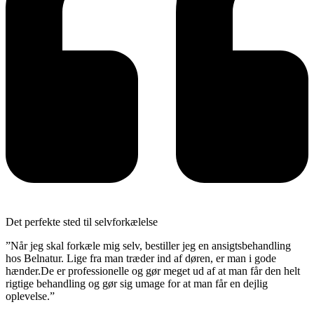
Det perfekte sted til selvforkælelse
”Når jeg skal forkæle mig selv, bestiller jeg en ansigtsbehandling
hos Belnatur. Lige fra man træder ind af døren, er man i gode
hænder.De er professionelle og gør meget ud af at man får den helt
rigtige behandling og gør sig umage for at man får en dejlig
oplevelse.”