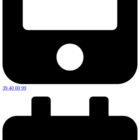
39 40 00 99