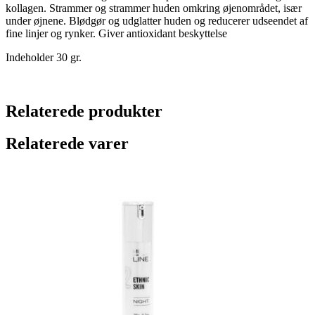
kollagen. Strammer og strammer huden omkring øjenområdet, især
under øjnene. Blødgør og udglatter huden og reducerer udseendet af
fine linjer og rynker. Giver antioxidant beskyttelse
Indeholder 30 gr.
Relaterede produkter
Relaterede varer