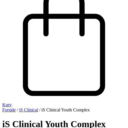
Kurv
Forside
/
iS Clinical
/ iS Clinical Youth Complex
iS Clinical Youth Complex