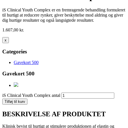
iS Clinical Youth Complex er en fremragende behandling formuleret
til hurtigt at reducere rynker, giver beskyttelse mod aldring og giver
dig hurtige resultater og også langsigtede resultater.
1.607,00
kr.
x
Categories
Gavekort 500
Gavekort 500
iS Clinical Youth Complex antal
Tilføj til kurv
BESKRIVELSE AF PRODUKTET
Klinisk bevist til hurtigt at stimulere produktionen af ​​elastin og