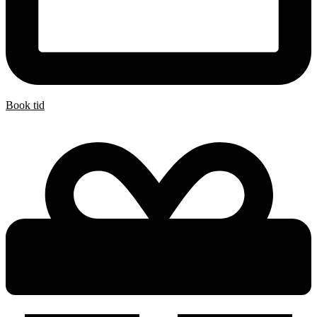
Book tid