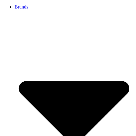
Brands