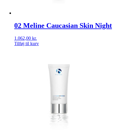
02 Meline Caucasian Skin Night
1.062,00
kr.
Tilføj til kurv