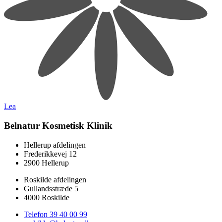
Lea
Belnatur Kosmetisk Klinik
Hellerup afdelingen
Frederikkevej 12
2900 Hellerup
Roskilde afdelingen
Gullandsstræde 5
4000 Roskilde
Telefon 39 40 00 99