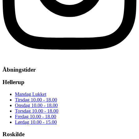
Åbningstider
Hellerup
Mandag
Lukket
Tirsdag
10.00 - 18.00
Onsdag
10.00 - 18.00
Torsdag
10.00 - 18.00
Fredag
10.00 - 18.00
Lørdag
10.00 - 15.00
Roskilde