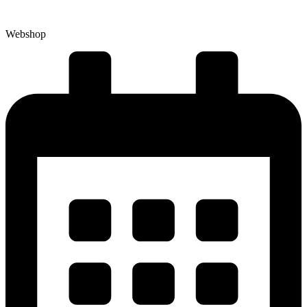
Webshop