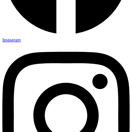
Instagram