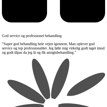
God service og professionel behandling
​”Super god behandling hele vejen igennem. Man oplever god
service og top professionalitet. Jeg følte mig virkelig godt taget imod
og godt tilpas da jeg lå og fik ansigtsbehandling.”