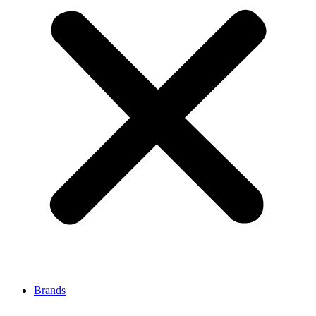
Brands