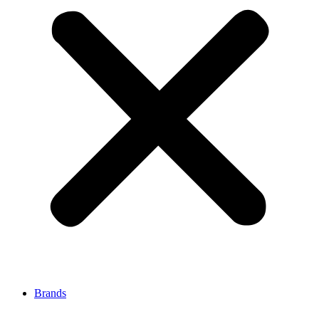
Brands