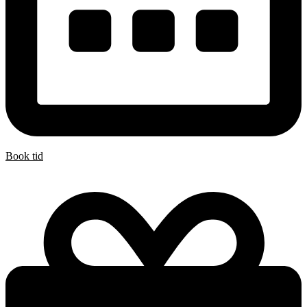
Book tid