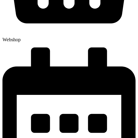
Webshop