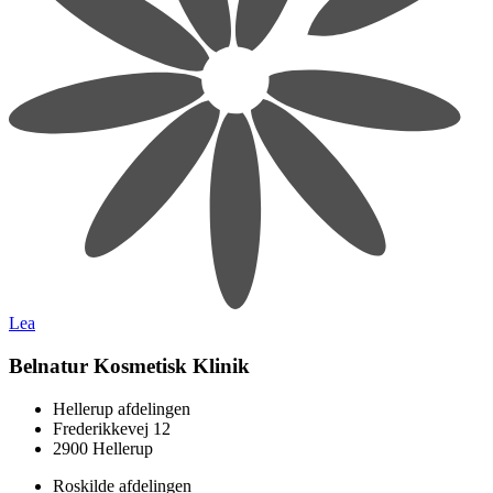
Lea
Belnatur Kosmetisk Klinik
Hellerup afdelingen
Frederikkevej 12
2900 Hellerup
Roskilde afdelingen