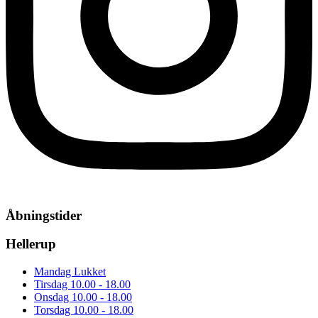
Åbningstider
Hellerup
Mandag
Lukket
Tirsdag
10.00 - 18.00
Onsdag
10.00 - 18.00
Torsdag
10.00 - 18.00