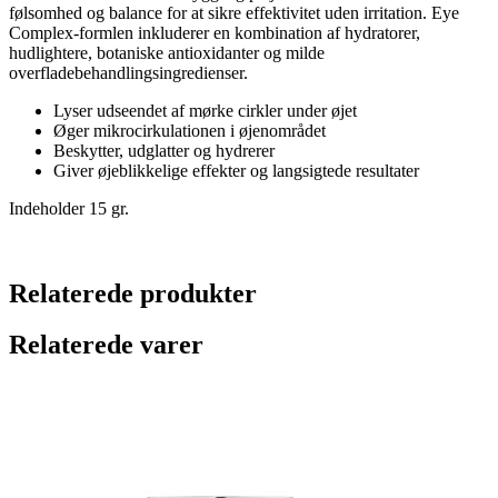
følsomhed og balance for at sikre effektivitet uden irritation. Eye
Complex-formlen inkluderer en kombination af hydratorer,
hudlightere, botaniske antioxidanter og milde
overfladebehandlingsingredienser.
Lyser udseendet af mørke cirkler under øjet
Øger mikrocirkulationen i øjenområdet
Beskytter, udglatter og hydrerer
Giver øjeblikkelige effekter og langsigtede resultater
Indeholder 15 gr.
Relaterede produkter
Relaterede varer