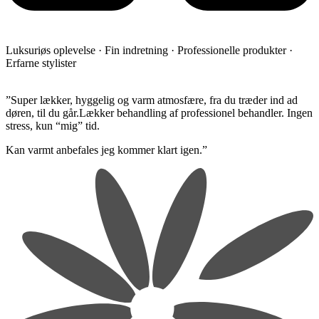
Luksuriøs oplevelse · Fin indretning · Professionelle produkter ·
Erfarne stylister
​”Super lækker, hyggelig og varm atmosfære, fra du træder ind ad
døren, til du går.Lækker behandling af professionel behandler. Ingen
stress, kun “mig” tid.
​Kan varmt anbefales jeg kommer klart igen.”