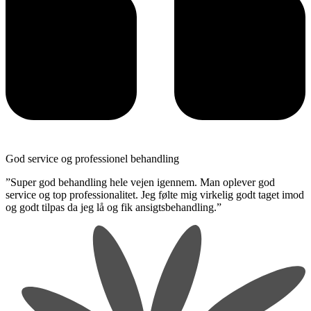
God service og professionel behandling
​”Super god behandling hele vejen igennem. Man oplever god
service og top professionalitet. Jeg følte mig virkelig godt taget imod
og godt tilpas da jeg lå og fik ansigtsbehandling.”