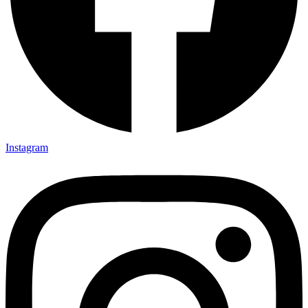
Instagram