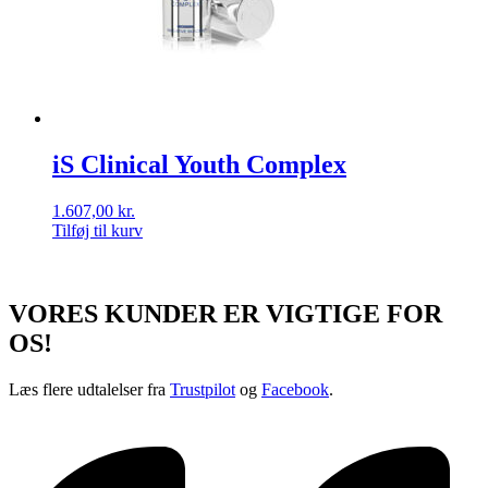
iS Clinical Youth Complex
1.607,00
kr.
Tilføj til kurv
VORES KUNDER ER VIGTIGE FOR
OS!
Læs flere udtalelser fra
Trustpilot
og
Facebook
.