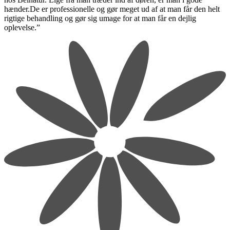
hænder.De er professionelle og gør meget ud af at man får den helt
rigtige behandling og gør sig umage for at man får en dejlig
oplevelse.”