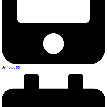
39 40 00 99