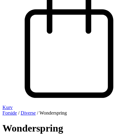
Kurv
Forside
/
Diverse
/ Wonderspring
Wonderspring