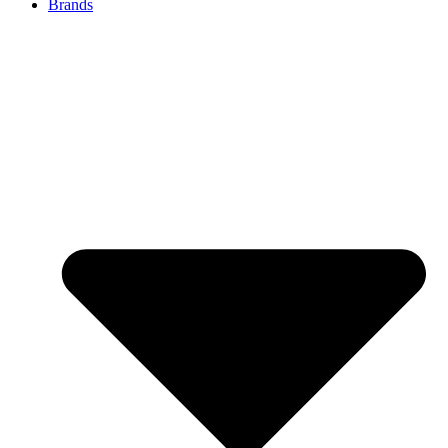
Brands