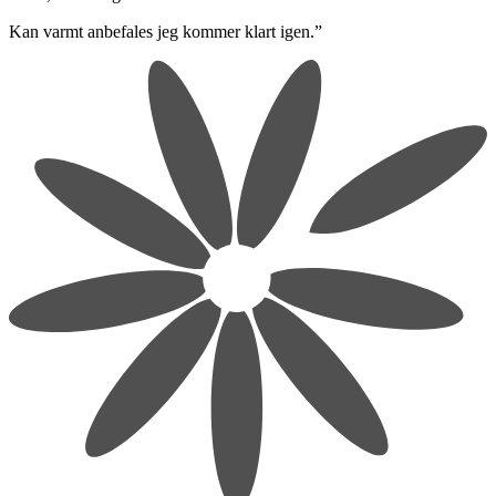
​Kan varmt anbefales jeg kommer klart igen.”