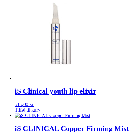
iS Clinical youth lip elixir
515,00
kr.
Tilføj til kurv
iS CLINICAL Copper Firming Mist