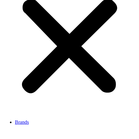
Brands