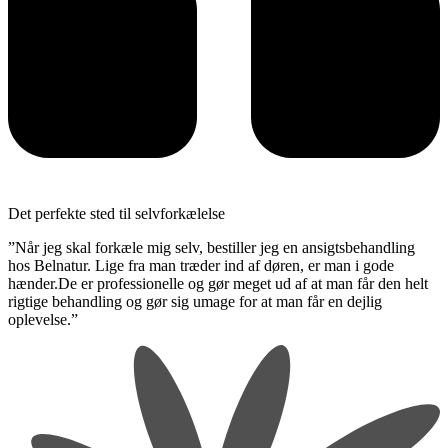
Det perfekte sted til selvforkælelse
”Når jeg skal forkæle mig selv, bestiller jeg en ansigtsbehandling
hos Belnatur. Lige fra man træder ind af døren, er man i gode
hænder.De er professionelle og gør meget ud af at man får den helt
rigtige behandling og gør sig umage for at man får en dejlig
oplevelse.”