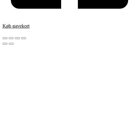
Køb gavekort