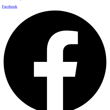
Facebook