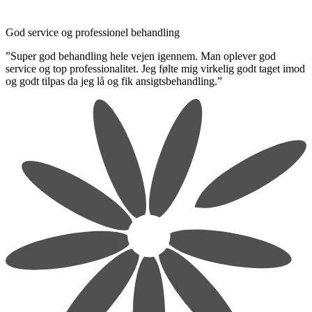
God service og professionel behandling
​”Super god behandling hele vejen igennem. Man oplever god
service og top professionalitet. Jeg følte mig virkelig godt taget imod
og godt tilpas da jeg lå og fik ansigtsbehandling.”