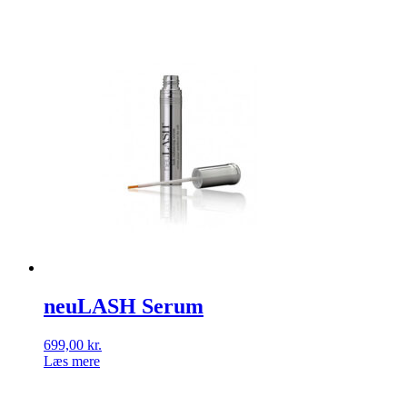
neuLASH Serum
699,00
kr.
Læs mere