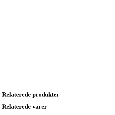
Relaterede produkter
Relaterede varer