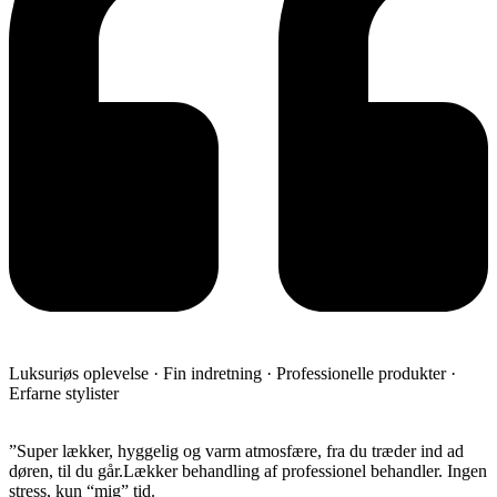
Luksuriøs oplevelse · Fin indretning · Professionelle produkter ·
Erfarne stylister
​”Super lækker, hyggelig og varm atmosfære, fra du træder ind ad
døren, til du går.Lækker behandling af professionel behandler. Ingen
stress, kun “mig” tid.