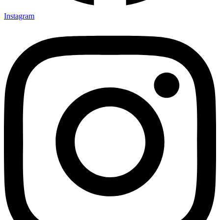
Instagram