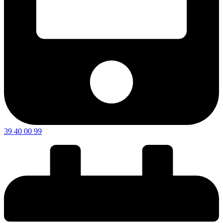
39 40 00 99