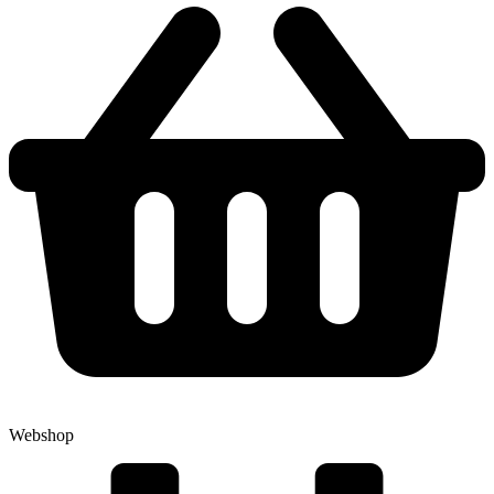
Webshop