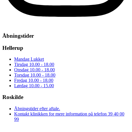
Åbningstider
Hellerup
Mandag
Lukket
Tirsdag
10.00 - 18.00
Onsdag
10.00 - 18.00
Torsdag
10.00 - 18.00
Fredag
10.00 - 18.00
Lørdag
10.00 - 15.00
Roskilde
Åbningstider efter aftale.
Kontakt klinikken for mere information på telefon 39 40 00
99