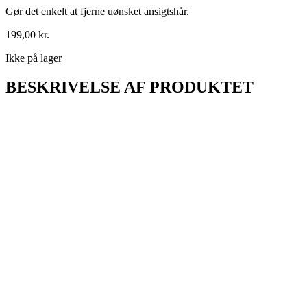
Gør det enkelt at fjerne uønsket ansigtshår.
199,00
kr.
Ikke på lager
BESKRIVELSE AF PRODUKTET