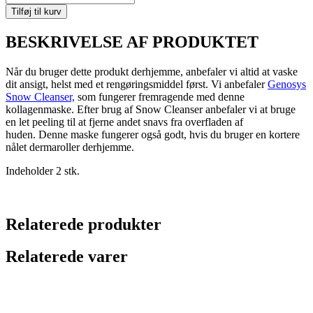
Tilføj til kurv
BESKRIVELSE AF PRODUKTET
Når du bruger dette produkt derhjemme, anbefaler vi altid at vaske
dit ansigt, helst med et rengøringsmiddel først. Vi anbefaler
Genosys
Snow Cleanser,
som fungerer fremragende med denne
kollagenmaske. Efter brug af Snow Cleanser anbefaler vi at bruge
en let peeling til at fjerne andet snavs fra overfladen af ​​
huden. Denne maske fungerer også godt, hvis du bruger en kortere
nålet dermaroller derhjemme.
Indeholder 2 stk.
Relaterede produkter
Relaterede varer