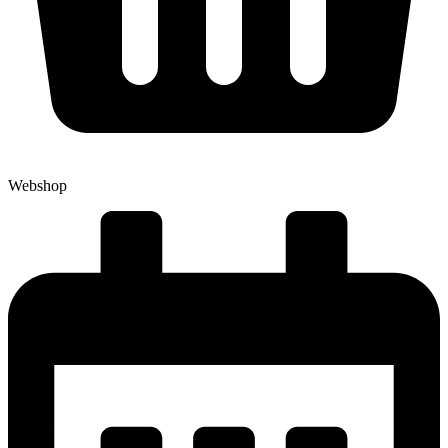
Webshop