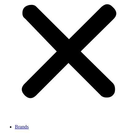
Brands