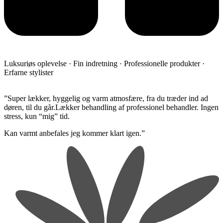
Luksuriøs oplevelse · Fin indretning · Professionelle produkter ·
Erfarne stylister
​”Super lækker, hyggelig og varm atmosfære, fra du træder ind ad
døren, til du går.Lækker behandling af professionel behandler. Ingen
stress, kun “mig” tid.
​Kan varmt anbefales jeg kommer klart igen.”