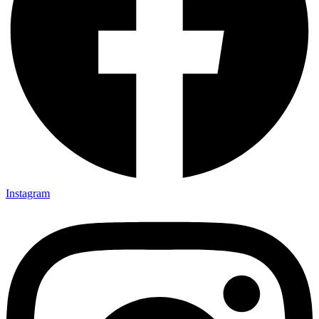
Instagram