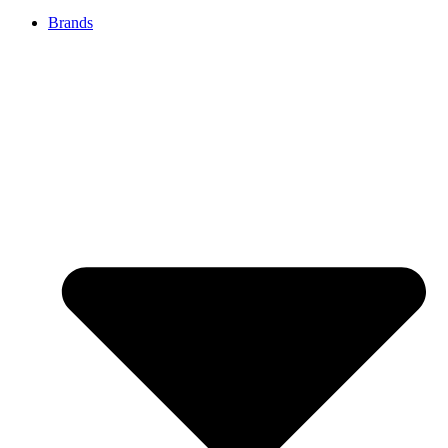
Brands