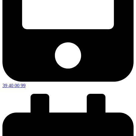
39 40 00 99