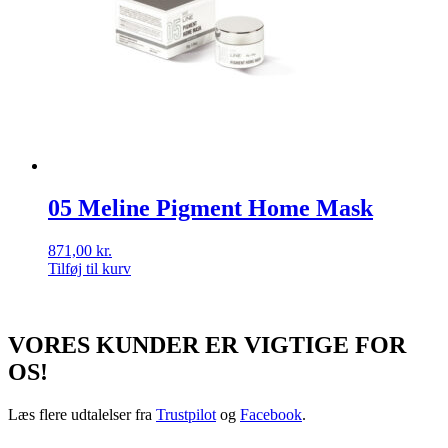
05 Meline Pigment Home Mask
871,00
kr.
Tilføj til kurv
VORES KUNDER ER VIGTIGE FOR
OS!
Læs flere udtalelser fra
Trustpilot
og
Facebook
.