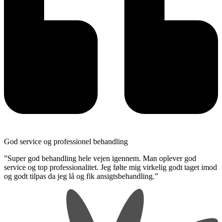
God service og professionel behandling
​”Super god behandling hele vejen igennem. Man oplever god
service og top professionalitet. Jeg følte mig virkelig godt taget imod
og godt tilpas da jeg lå og fik ansigtsbehandling.”