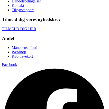
Handelsbetingelser
Kontakt
Tilsynsrapport
Tilmeld dig vores nyhedsbrev
TILMELD DIG HER
Andet
Månedens tilbud
Webshop
Køb gavekort
Facebook